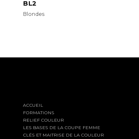
BL2
Blondes
ACCUEIL
FORMATIONS
RELIEF COULEUR
LES BASES DE LA COUPE FEMME
CLÉS ET MAITRISE DE LA COULEUR