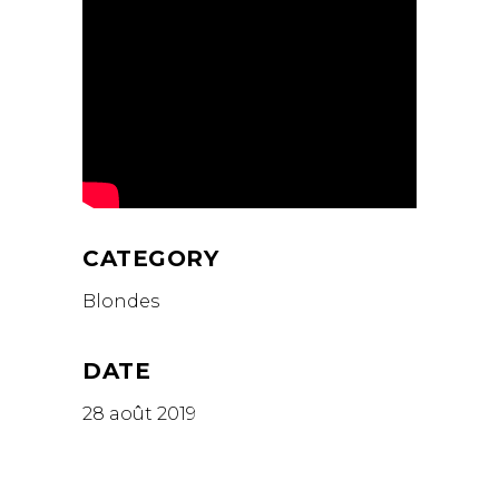
CATEGORY
Blondes
DATE
28 août 2019