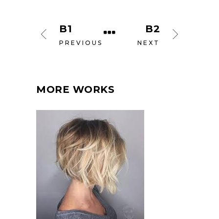
B1
B2
PREVIOUS
NEXT
MORE WORKS