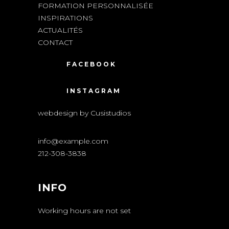
FORMATION PERSONNALISÉE
INSPIRATIONS
ACTUALITÉS
CONTACT
FACEBOOK
INSTAGRAM
webdesign by Cusistudios
info@example.com
212-308-3838
INFO
Working hours are not set