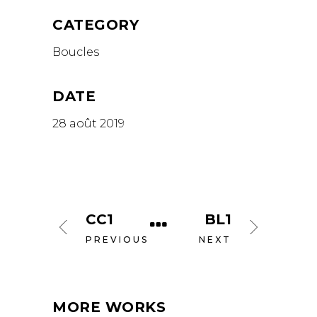
CATEGORY
Boucles
DATE
28 août 2019
CC1
BL1
PREVIOUS
NEXT
MORE WORKS