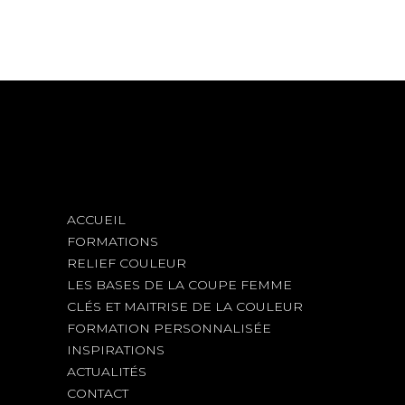
ACCUEIL
FORMATIONS
RELIEF COULEUR
LES BASES DE LA COUPE FEMME
CLÉS ET MAITRISE DE LA COULEUR
FORMATION PERSONNALISÉE
INSPIRATIONS
ACTUALITÉS
CONTACT