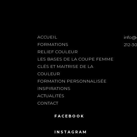
ACCUEIL
info@
FORMATIONS
212-3
RELIEF COULEUR
LES BASES DE LA COUPE FEMME
CLÉS ET MAITRISE DE LA
COULEUR
FORMATION PERSONNALISÉE
INSPIRATIONS
ACTUALITÉS
CONTACT
FACEBOOK
INSTAGRAM