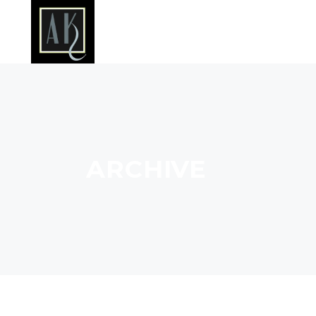
ARCHIVE