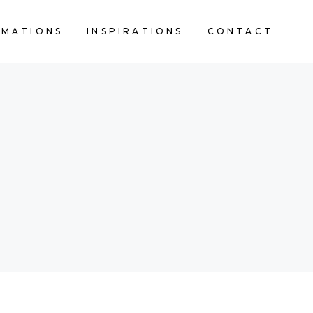
RMATIONS
INSPIRATIONS
CONTACT